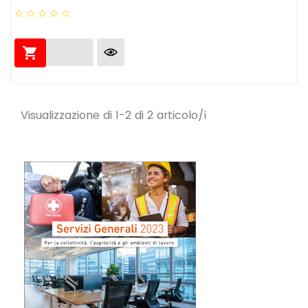

Visualizzazione di 1-2 di 2 articolo/i