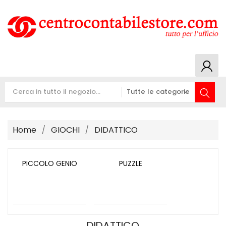
Home
GIOCHI
DIDATTICO
PICCOLO GENIO
PUZZLE
DIDATTICO