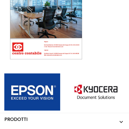
PRODOTTI
