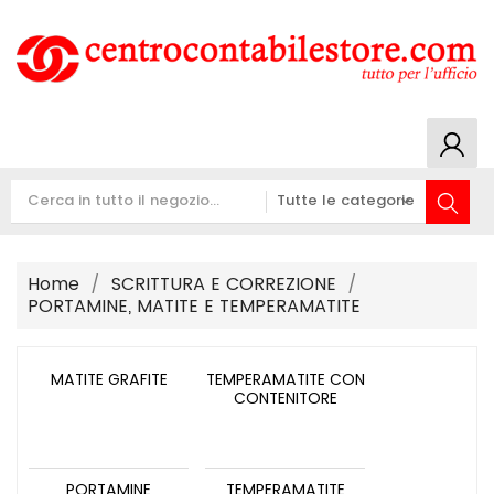
Home
SCRITTURA E CORREZIONE
PORTAMINE, MATITE E TEMPERAMATITE
MATITE GRAFITE
TEMPERAMATITE CON
CONTENITORE
PORTAMINE
TEMPERAMATITE