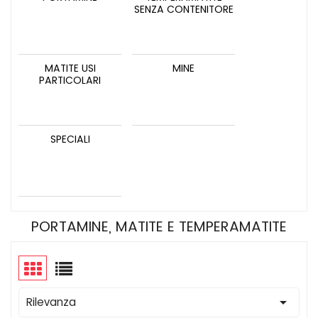
SENZA CONTENITORE
MATITE USI
MINE
PARTICOLARI
SPECIALI
PORTAMINE, MATITE E TEMPERAMATITE

Rilevanza