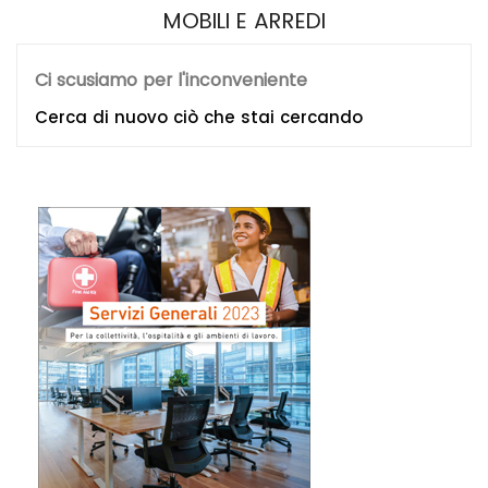
MOBILI E ARREDI
Ci scusiamo per l'inconveniente
Cerca di nuovo ciò che stai cercando