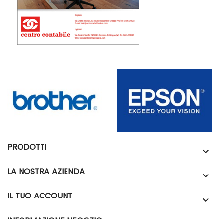
PRODOTTI

LA NOSTRA AZIENDA

IL TUO ACCOUNT
