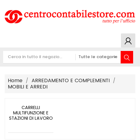
Home
ARREDAMENTO E COMPLEMENTI
MOBILI E ARREDI
CARRELLI
MULTIFUNZIONE E
STAZIONI DI LAVORO