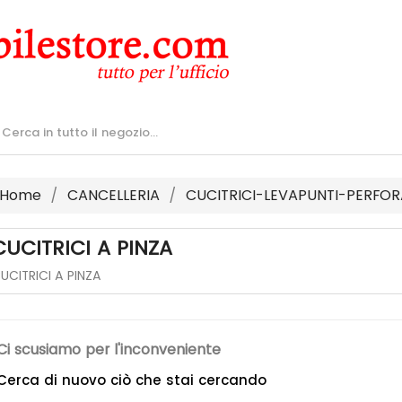
Home
CANCELLERIA
CUCITRICI-LEVAPUNTI-PERFOR
CUCITRICI A PINZA
UCITRICI A PINZA
Ci scusiamo per l'inconveniente
Cerca di nuovo ciò che stai cercando