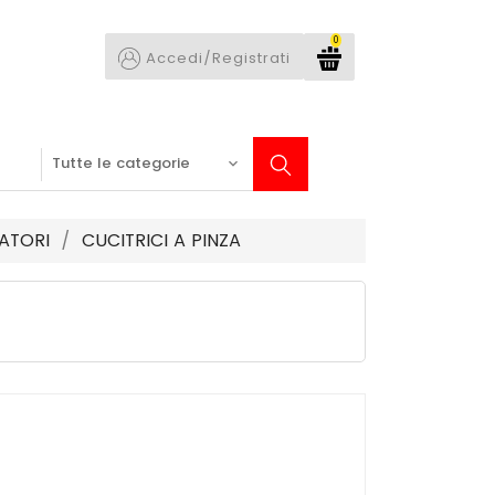
0
Accedi/Registrati
ATORI
CUCITRICI A PINZA