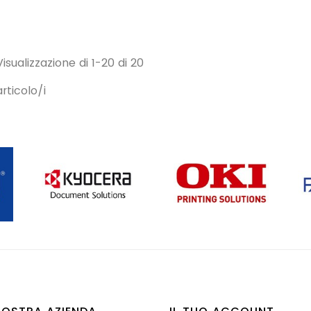
Visualizzazione di 1-20 di 20
articolo/i