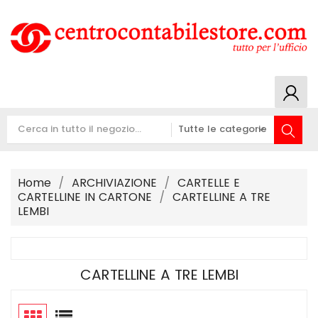
Home
ARCHIVIAZIONE
CARTELLE E
CARTELLINE IN CARTONE
CARTELLINE A TRE
LEMBI
CARTELLINE A TRE LEMBI