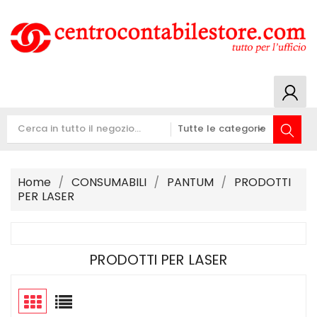
Home
CONSUMABILI
PANTUM
PRODOTTI
PER LASER
PRODOTTI PER LASER