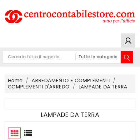
Home
ARREDAMENTO E COMPLEMENTI
COMPLEMENTI D'ARREDO
LAMPADE DA TERRA
LAMPADE DA TERRA