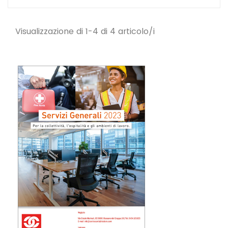
Visualizzazione di 1-4 di 4 articolo/i