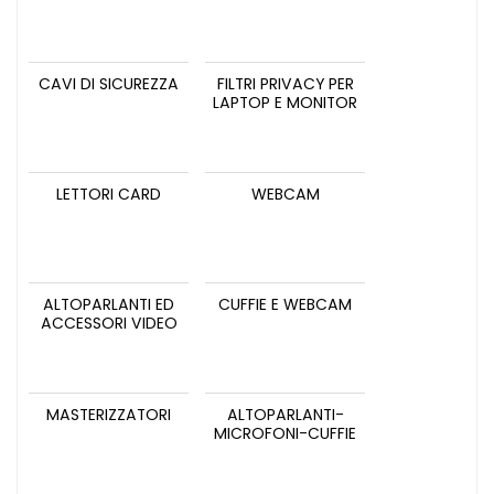
CAVI DI SICUREZZA
FILTRI PRIVACY PER
LAPTOP E MONITOR
LETTORI CARD
WEBCAM
ALTOPARLANTI ED
CUFFIE E WEBCAM
ACCESSORI VIDEO
MASTERIZZATORI
ALTOPARLANTI-
MICROFONI-CUFFIE