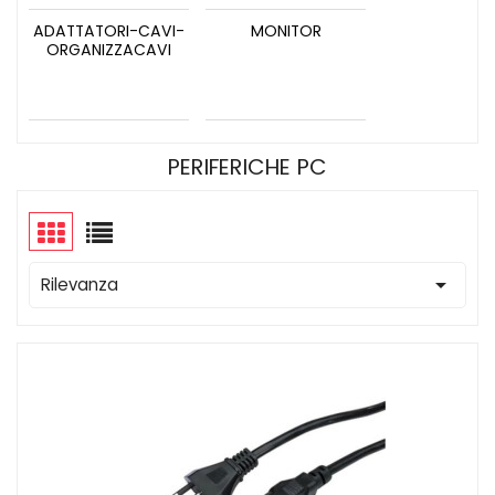
ADATTATORI-CAVI-
MONITOR
ORGANIZZACAVI
PERIFERICHE PC

Rilevanza