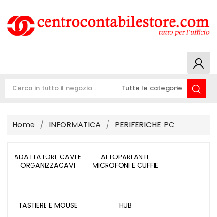
Home
INFORMATICA
PERIFERICHE PC
ADATTATORI, CAVI E
ALTOPARLANTI,
ORGANIZZACAVI
MICROFONI E CUFFIE
TASTIERE E MOUSE
HUB