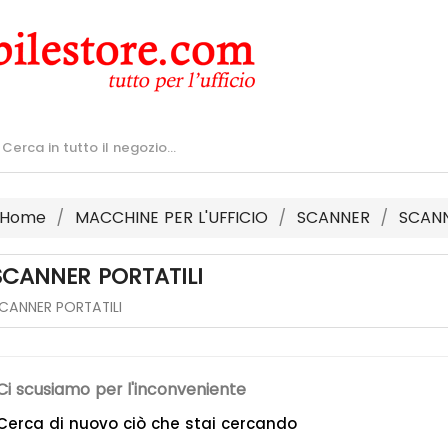
Home
MACCHINE PER L'UFFICIO
SCANNER
SCANN
SCANNER PORTATILI
CANNER PORTATILI
Ci scusiamo per l'inconveniente
Cerca di nuovo ciò che stai cercando