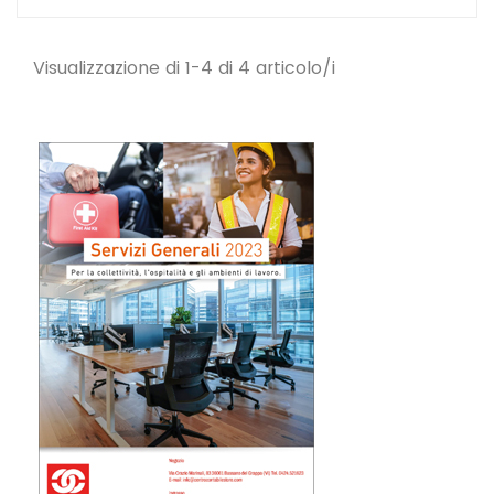
Visualizzazione di 1-4 di 4 articolo/i