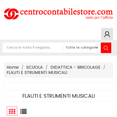
Home
SCUOLA
DIDATTICA - BRICOLAGE
FLAUTI E STRUMENTI MUSICALI
FLAUTI E STRUMENTI MUSICALI