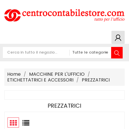
Home
MACCHINE PER L'UFFICIO
ETICHETTATRICI E ACCESSORI
PREZZATRICI
PREZZATRICI