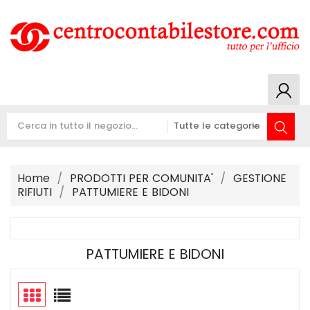
Home
PRODOTTI PER COMUNITA'
GESTIONE
RIFIUTI
PATTUMIERE E BIDONI
PATTUMIERE E BIDONI