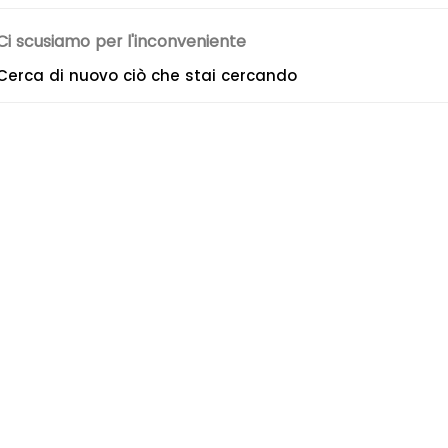
Ci scusiamo per l'inconveniente
Cerca di nuovo ciò che stai cercando