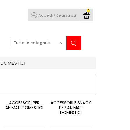
0
Accedi/Registrati
 DOMESTICI
ACCESSORI PER
ACCESSORI E SNACK
ANIMALI DOMESTICI
PER ANIMALI
DOMESTICI