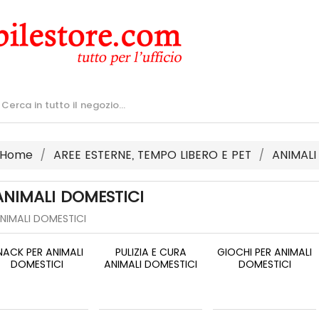
Home
AREE ESTERNE, TEMPO LIBERO E PET
ANIMALI
ANIMALI DOMESTICI
NIMALI DOMESTICI
NACK PER ANIMALI
PULIZIA E CURA
GIOCHI PER ANIMALI
DOMESTICI
ANIMALI DOMESTICI
DOMESTICI