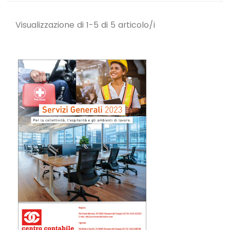
Visualizzazione di 1-5 di 5 articolo/i