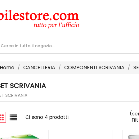
Home
CANCELLERIA
COMPONENTI SCRIVANIA
SE
SET SCRIVANIA
ET SCRIVANIA
(se
Ci sono 4 prodotti.
Fil