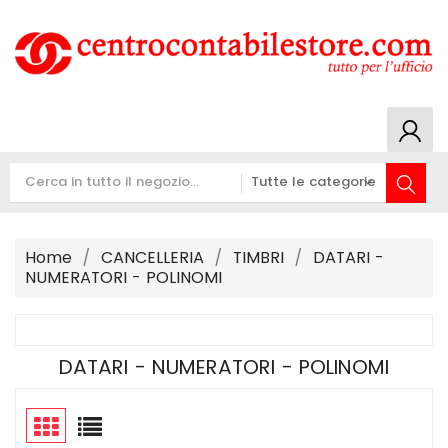
Home
CANCELLERIA
TIMBRI
DATARI -
NUMERATORI - POLINOMI
DATARI - NUMERATORI - POLINOMI