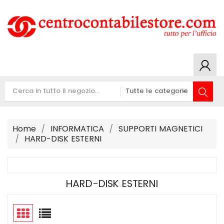
Home
INFORMATICA
SUPPORTI MAGNETICI
HARD-DISK ESTERNI
HARD-DISK ESTERNI