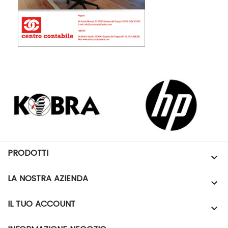
PRODOTTI

LA NOSTRA AZIENDA

IL TUO ACCOUNT
