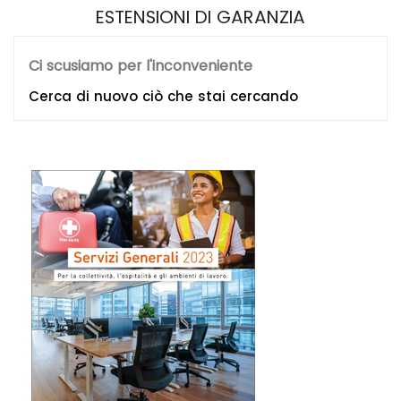
ESTENSIONI DI GARANZIA
Ci scusiamo per l'inconveniente
Cerca di nuovo ciò che stai cercando