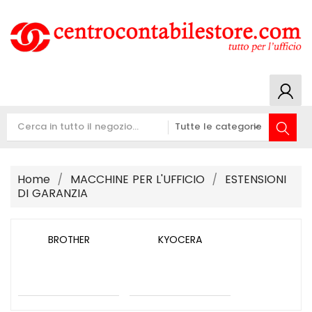
Home
MACCHINE PER L'UFFICIO
ESTENSIONI
DI GARANZIA
BROTHER
KYOCERA