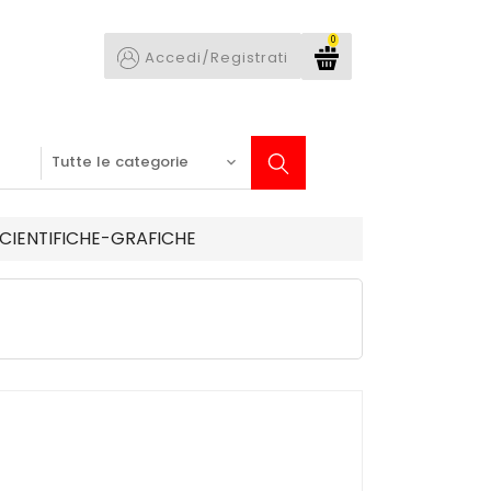
0
Accedi/Registrati
CIENTIFICHE-GRAFICHE