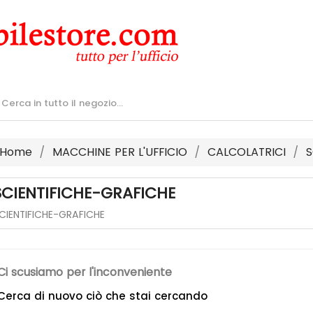
Home
MACCHINE PER L'UFFICIO
CALCOLATRICI
S
SCIENTIFICHE-GRAFICHE
CIENTIFICHE-GRAFICHE
Ci scusiamo per l'inconveniente
Cerca di nuovo ciò che stai cercando