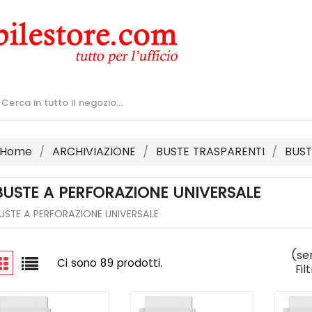
Home
ARCHIVIAZIONE
BUSTE TRASPARENTI
BUST
BUSTE A PERFORAZIONE UNIVERSALE
USTE A PERFORAZIONE UNIVERSALE
(se
Ci sono 89 prodotti.
Fil