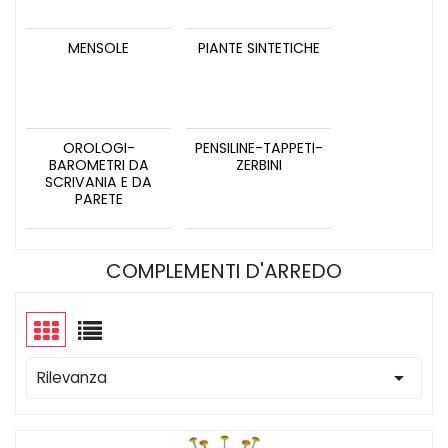
MENSOLE
PIANTE SINTETICHE
OROLOGI-
PENSILINE-TAPPETI-
BAROMETRI DA
ZERBINI
SCRIVANIA E DA
PARETE
COMPLEMENTI D'ARREDO

Rilevanza