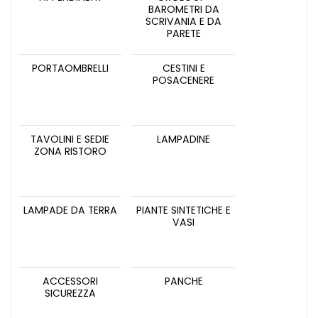
BAROMETRI DA
SCRIVANIA E DA
PARETE
PORTAOMBRELLI
CESTINI E
POSACENERE
TAVOLINI E SEDIE
LAMPADINE
ZONA RISTORO
LAMPADE DA TERRA
PIANTE SINTETICHE E
VASI
ACCESSORI
PANCHE
SICUREZZA