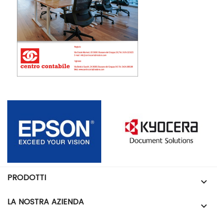
PRODOTTI

LA NOSTRA AZIENDA
