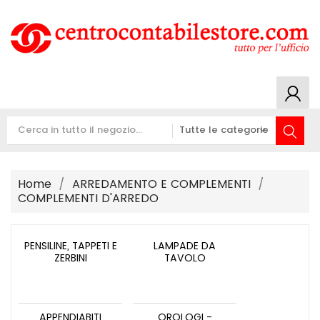
Home
ARREDAMENTO E COMPLEMENTI
COMPLEMENTI D'ARREDO
PENSILINE, TAPPETI E
LAMPADE DA
ZERBINI
TAVOLO
APPENDIABITI
OROLOGI -