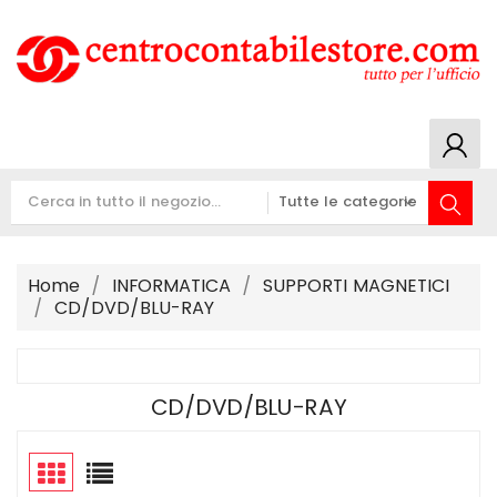
Home
INFORMATICA
SUPPORTI MAGNETICI
CD/DVD/BLU-RAY
CD/DVD/BLU-RAY