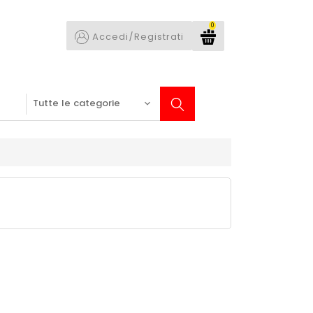
0
Accedi/Registrati