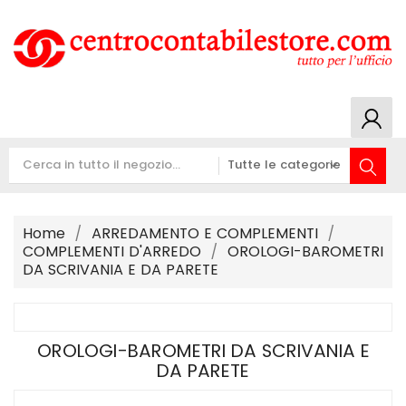
Home
ARREDAMENTO E COMPLEMENTI
COMPLEMENTI D'ARREDO
OROLOGI-BAROMETRI
DA SCRIVANIA E DA PARETE
OROLOGI-BAROMETRI DA SCRIVANIA E
DA PARETE