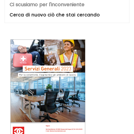
Ci scusiamo per l'inconveniente
Cerca di nuovo ciò che stai cercando