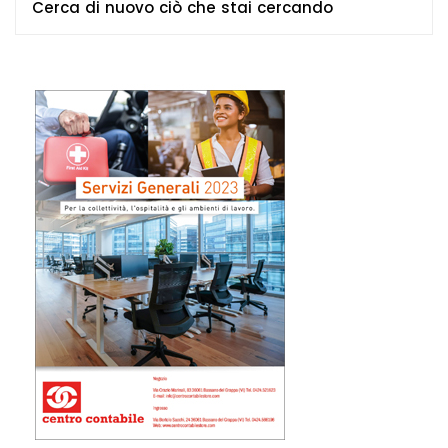
Cerca di nuovo ciò che stai cercando