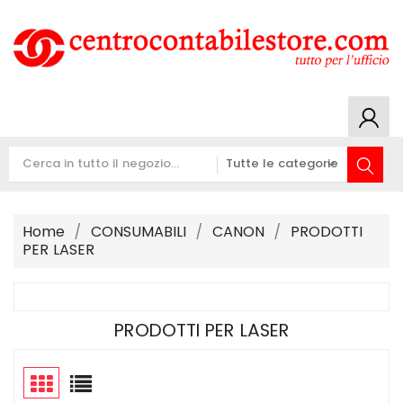
Home
CONSUMABILI
CANON
PRODOTTI
PER LASER
PRODOTTI PER LASER