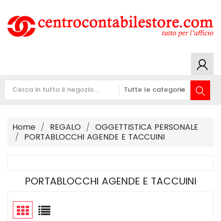
Home
REGALO
OGGETTISTICA PERSONALE
PORTABLOCCHI AGENDE E TACCUINI
PORTABLOCCHI AGENDE E TACCUINI