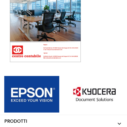
PRODOTTI
