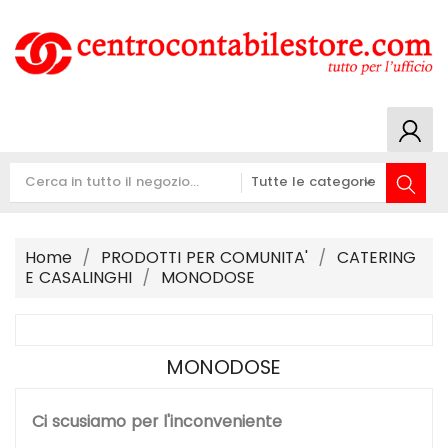
Home
PRODOTTI PER COMUNITA'
CATERING
E CASALINGHI
MONODOSE
MONODOSE
Ci scusiamo per l'inconveniente