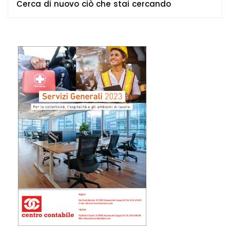
Cerca di nuovo ciò che stai cercando