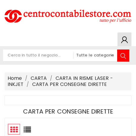
Home
CARTA
CARTA IN RISME LASER -
INKJET
CARTA PER CONSEGNE DIRETTE
CARTA PER CONSEGNE DIRETTE