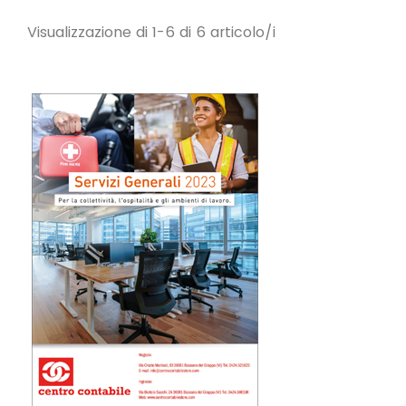
Visualizzazione di 1-6 di 6 articolo/i