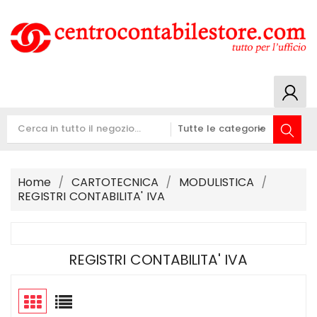
Home
CARTOTECNICA
MODULISTICA
REGISTRI CONTABILITA' IVA
REGISTRI CONTABILITA' IVA