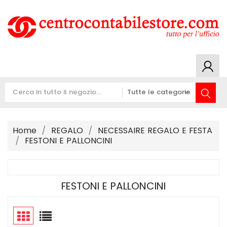
Home
REGALO
NECESSAIRE REGALO E FESTA
FESTONI E PALLONCINI
FESTONI E PALLONCINI