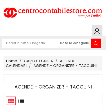
Home
CARTOTECNICA
AGENDE E
CALENDARI
AGENDE - ORGANIZER - TACCUINI
AGENDE - ORGANIZER - TACCUINI