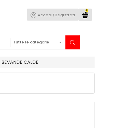
0
Accedi/Registrati
E BEVANDE CALDE