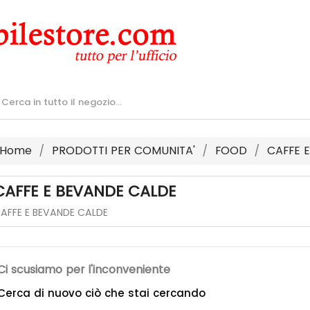
Home
PRODOTTI PER COMUNITA'
FOOD
CAFFE 
CAFFE E BEVANDE CALDE
AFFE E BEVANDE CALDE
Ci scusiamo per l'inconveniente
Cerca di nuovo ciò che stai cercando