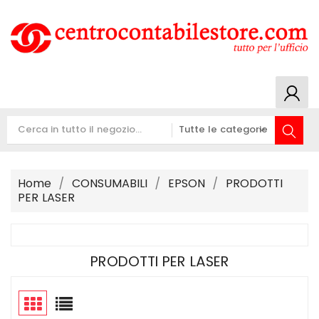
Home
CONSUMABILI
EPSON
PRODOTTI
PER LASER
PRODOTTI PER LASER