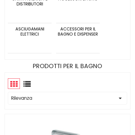
DISTRIBUTORI
ASCIUGAMANI
ACCESSORI PER IL
ELETTRICI
BAGNO E DISPENSER
PRODOTTI PER IL BAGNO

Rilevanza