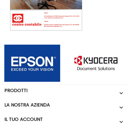
PRODOTTI

LA NOSTRA AZIENDA

IL TUO ACCOUNT
