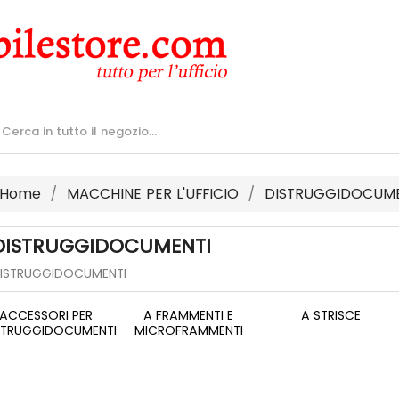
Home
MACCHINE PER L'UFFICIO
DISTRUGGIDOCUME
DISTRUGGIDOCUMENTI
ISTRUGGIDOCUMENTI
ACCESSORI PER
A FRAMMENTI E
A STRISCE
STRUGGIDOCUMENTI
MICROFRAMMENTI