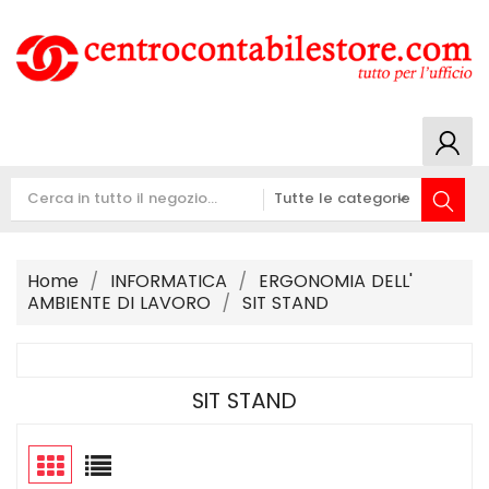
Home
INFORMATICA
ERGONOMIA DELL'
AMBIENTE DI LAVORO
SIT STAND
SIT STAND