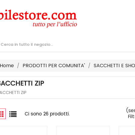
Home
PRODOTTI PER COMUNITA'
SACCHETTI E SH
SACCHETTI ZIP
ACCHETTI ZIP
(se
Ci sono 26 prodotti.
Fil