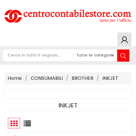
Home
CONSUMABILI
BROTHER
INKJET
INKJET