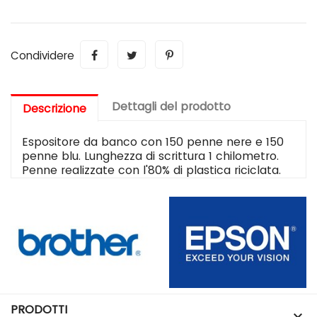
Condividere
Dettagli del prodotto
Descrizione
Espositore da banco con 150 penne nere e 150
penne blu. Lunghezza di scrittura 1 chilometro.
Penne realizzate con l'80% di plastica riciclata.
PRODOTTI
