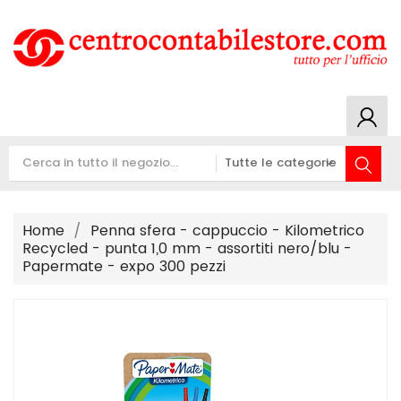
Home
Penna sfera - cappuccio - Kilometrico
Recycled - punta 1,0 mm - assortiti nero/blu -
Papermate - expo 300 pezzi